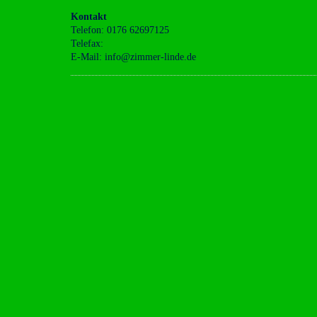
Kontakt
Telefon: 0176 62697125
Telefax:
E-Mail: info@zimmer-linde.de